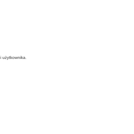
 użytkownika.