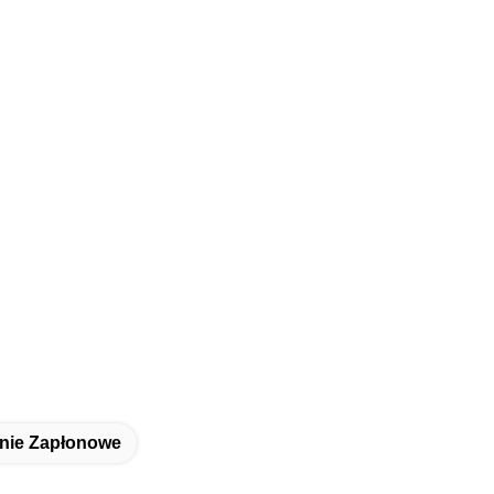
nie Zapłonowe