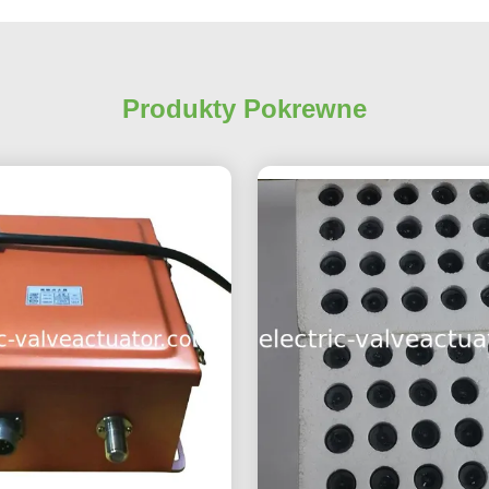
Produkty Pokrewne