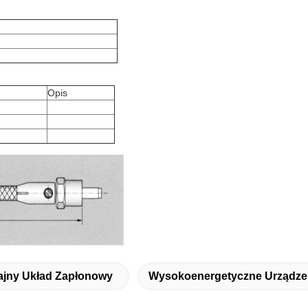
Opis
jny Układ Zapłonowy
Wysokoenergetyczne Urządze