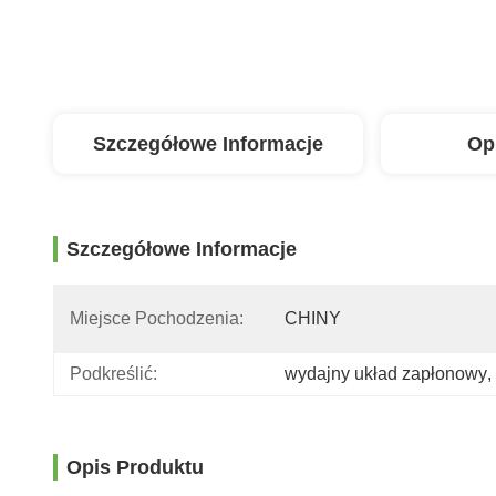
Szczegółowe Informacje
Op
Szczegółowe Informacje
Miejsce Pochodzenia:
CHINY
Podkreślić:
wydajny układ zapłonowy
, 
Opis Produktu