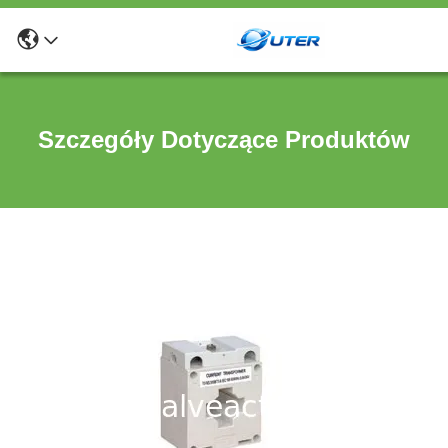
Szczegóły Dotyczące Produktów