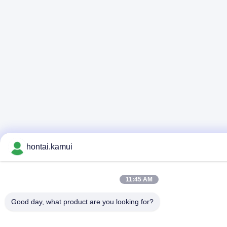
hontai.kamui
11:45 AM
Good day, what product are you looking for?