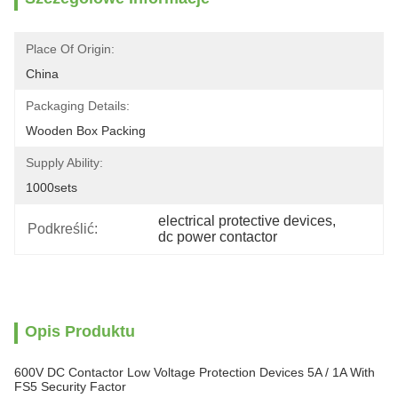
Place Of Origin:
China
Packaging Details:
Wooden Box Packing
Supply Ability:
1000sets
electrical protective devices
, 
Podkreślić:
dc power contactor
Opis Produktu
600V DC Contactor Low Voltage Protection Devices 5A / 1A With
FS5 Security Factor