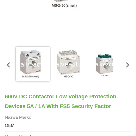
600V DC Contactor Low Voltage Protection
Devices 5A / 1A With FS5 Security Factor
Nazwa Marki:
OEM