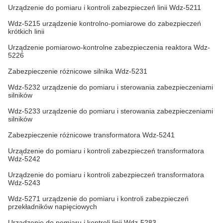
Urządzenie do pomiaru i kontroli zabezpieczeń linii Wdz-5211
Wdz-5215 urządzenie kontrolno-pomiarowe do zabezpieczeń
krótkich linii
Urządzenie pomiarowo-kontrolne zabezpieczenia reaktora Wdz-
5226
Zabezpieczenie różnicowe silnika Wdz-5231
Wdz-5232 urządzenie do pomiaru i sterowania zabezpieczeniami
silników
Wdz-5233 urządzenie do pomiaru i sterowania zabezpieczeniami
silników
Zabezpieczenie różnicowe transformatora Wdz-5241
Urządzenie do pomiaru i kontroli zabezpieczeń transformatora
Wdz-5242
Urządzenie do pomiaru i kontroli zabezpieczeń transformatora
Wdz-5243
Wdz-5271 urządzenie do pomiaru i kontroli zabezpieczeń
przekładników napięciowych
Urządzenie do pomiaru i kontroli linii Wdz-5283