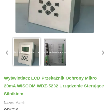
Wyświetlacz LCD Przekaźnik Ochrony Mikro
20mA WISCOM WDZ-5232 Urządzenie Sterujące
Silnikiem
Nazwa Marki:
WISCOM