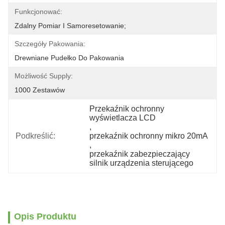
Funkcjonować:
Zdalny Pomiar I Samoresetowanie;
Szczegóły Pakowania:
Drewniane Pudełko Do Pakowania
Możliwość Supply:
1000 Zestawów
Przekaźnik ochronny 
wyświetlacza LCD
, 
Podkreślić:
przekaźnik ochronny mikro 20mA
, 
przekaźnik zabezpieczający 
silnik urządzenia sterującego
Opis Produktu