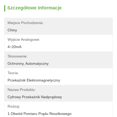
Szczegółowe Informacje
Miejsce Pochodzenia:
Chiny
Wyjście Analogowe:
4~20mA
Stosowanie:
Ochronny, Automatyczny
Teoria:
Przekaźnik Elektromagnetyczny
Nazwa Produktu:
Cyfrowy Przekaźnik Nadprądowy
Rodzaj:
1 Obwód Pomiaru Prądu Resztkowego