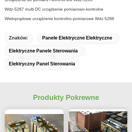
Wdz-5287 multi DC urządzenie pomiarowo-kontrolne
Wieloprądowe urządzenie kontrolno-pomiarowe Wdz-5288
Znaków:
Panele Elektryczne Elektryczne
Elektryczne Panele Sterowania
Elektryczny Panel Sterowania
Produkty Pokrewne