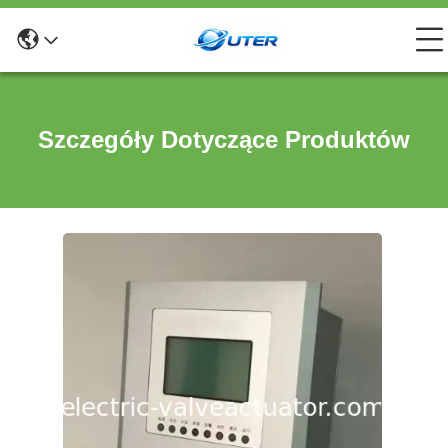
Szczegóły Dotyczące Produktów