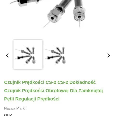
Czujnik Prędkości CS-2 CS-2 Dokładność
Czujnik Prędkości Obrotowej Dla Zamkniętej
Pętli Regulacji Prędkości
Nazwa Marki:
OEM