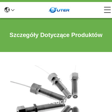
Szczegóły Dotyczące Produktów