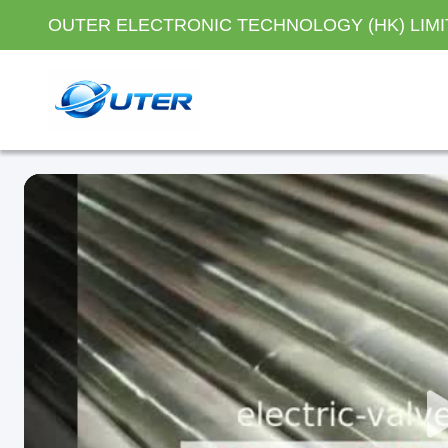
OUTER ELECTRONIC TECHNOLOGY (HK) LIM